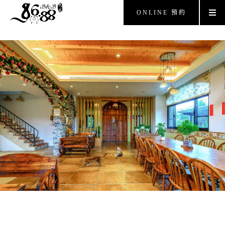
ONLINE 預約