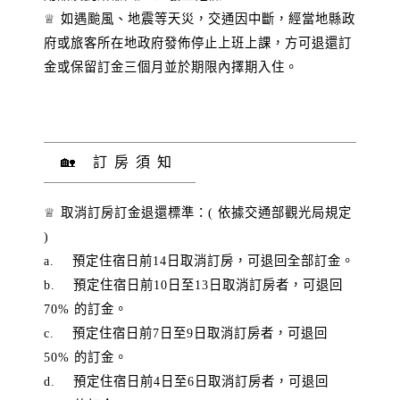
♕ 如遇颱風、地震等天災，交通因中斷，經當地縣政
府或旅客所在地政府發佈停止上班上課，方可退還訂
金或保留訂金三個月並於期限內擇期入住。
🏡 訂房須知
♕ 取消訂房訂金退還標準：( 依據交通部觀光局規定
)
a. 預定住宿日前14日取消訂房，可退回全部訂金。
b. 預定住宿日前10日至13日取消訂房者，可退回
70% 的訂金。
c. 預定住宿日前7日至9日取消訂房者，可退回
50% 的訂金。
d. 預定住宿日前4日至6日取消訂房者，可退回