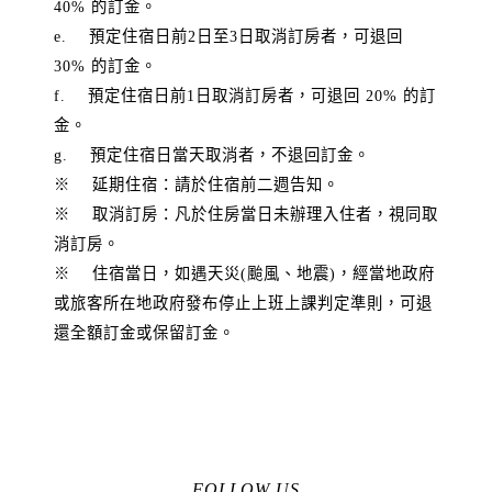
40% 的訂金。
e. 預定住宿日前2日至3日取消訂房者，可退回
30% 的訂金。
f. 預定住宿日前1日取消訂房者，可退回 20% 的訂
金。
g. 預定住宿日當天取消者，不退回訂金。
※ 延期住宿：請於住宿前二週告知。
※ 取消訂房：凡於住房當日未辦理入住者，視同取
消訂房。
※ 住宿當日，如遇天災(颱風、地震)，經當地政府
或旅客所在地政府發布停止上班上課判定準則，可退
還全額訂金或保留訂金。
FOLLOW US